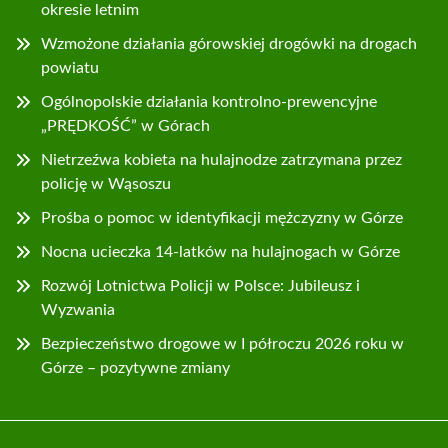
okresie letnim
Wzmożone działania górowskiej drogówki na drogach
powiatu
Ogólnopolskie działania kontrolno-prewencyjne
„PRĘDKOŚĆ” w Górach
Nietrzeźwa kobieta na hulajnodze zatrzymana przez
policję w Wąsoszu
Prośba o pomoc w identyfikacji mężczyzny w Górze
Nocna ucieczka 14-latków na hulajnogach w Górze
Rozwój Lotnictwa Policji w Polsce: Jubileusz i
Wyzwania
Bezpieczeństwo drogowe w I półroczu 2026 roku w
Górze – pozytywne zmiany