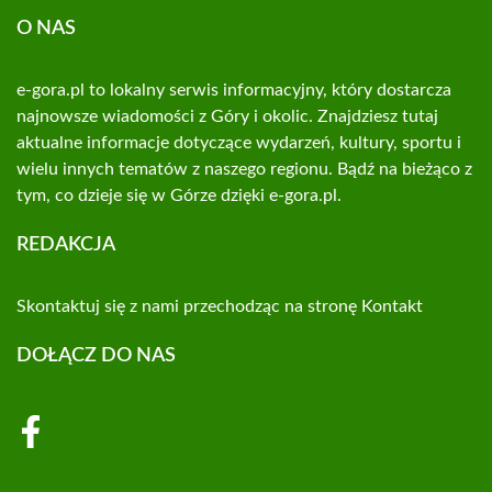
O NAS
e-gora.pl to lokalny serwis informacyjny, który dostarcza
najnowsze wiadomości z Góry i okolic. Znajdziesz tutaj
aktualne informacje dotyczące wydarzeń, kultury, sportu i
wielu innych tematów z naszego regionu. Bądź na bieżąco z
tym, co dzieje się w Górze dzięki e-gora.pl.
REDAKCJA
Skontaktuj się z nami przechodząc na stronę
Kontakt
DOŁĄCZ DO NAS