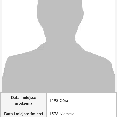
Data i miejsce
1493 Góra
urodzenia
Data i miejsce śmierci
1573 Niemcza