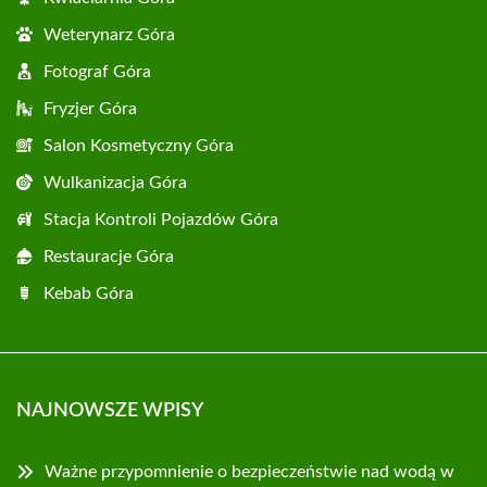
Weterynarz Góra
Fotograf Góra
Fryzjer Góra
Salon Kosmetyczny Góra
Wulkanizacja Góra
Stacja Kontroli Pojazdów Góra
Restauracje Góra
Kebab Góra
NAJNOWSZE WPISY
Ważne przypomnienie o bezpieczeństwie nad wodą w