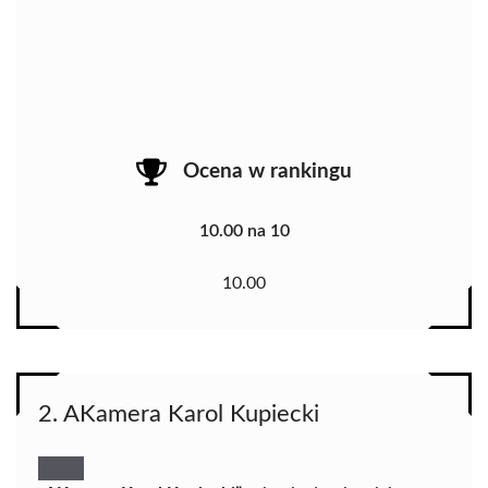
Ocena w rankingu
10.00 na 10
10.00
2. AKamera Karol Kupiecki