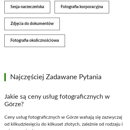
Sesja narzeczeńska
Fotografia korporacyjna
Zdjęcia do dokumentów
Fotografia okolicznościowa
Najczęściej Zadawane Pytania
Jakie są ceny usług fotograficznych w
Górze?
Ceny usług fotograficznych w Górze wahają się zazwyczaj
od kilkudziesięciu do kilkuset złotych, zależnie od rodzaju i