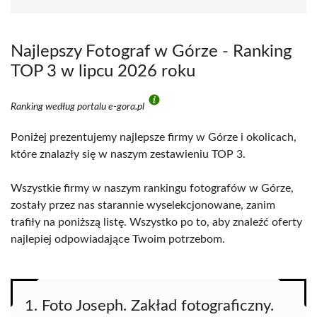
Najlepszy Fotograf w Górze - Ranking
TOP 3 w lipcu 2026 roku
Ranking według portalu e-gora.pl
Poniżej prezentujemy najlepsze firmy w Górze i okolicach,
które znalazły się w naszym zestawieniu TOP 3.
Wszystkie firmy w naszym rankingu fotografów w Górze,
zostały przez nas starannie wyselekcjonowane, zanim
trafiły na poniższą listę. Wszystko po to, aby znaleźć oferty
najlepiej odpowiadające Twoim potrzebom.
1. Foto Joseph. Zakład fotograficzny.