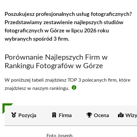
Poszukujesz profesjonalnych usług fotograficznych?
Przedstawiamy zestawienie najlepszych studiów
fotograficznych w Górze w lipcu 2026 roku
wybranych spośród 3 firm.
Porównanie Najlepszych Firm w
Rankingu Fotografów w Górze
W poniższej tabeli znajdziesz TOP 3 polecanych firm, które
znajdziesz w naszym rankingu.
Pozycja
Firma
Ocena
Wizy
Foto Joseph.