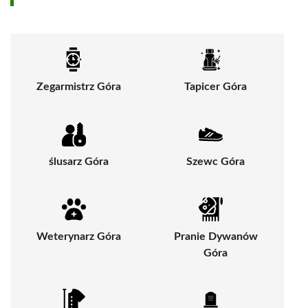
Zegarmistrz Góra
Tapicer Góra
ślusarz Góra
Szewc Góra
Weterynarz Góra
Pranie Dywanów
Góra