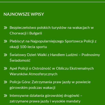
NAJNOWSZE WPISY
Bezpieczeństwo polskich turystów na wakacjach w
Chorwacji i Bułgarii
Plebiscyt na Najpopularniejszego Sportowca Policji z
okazji 100-lecia sportu
Światowy Dzień Walki z Handlem Ludźmi – Podnosimy
Świadomość
Apel Policji o Ostrożność w Obliczu Ekstremalnych
Warunków Atmosferycznych
Policja Góra: Zatrzymania praw jazdy w powiecie
górowskim podczas wakacji
Intensywne działania górowskiej drogówki –
zatrzymane prawa jazdy i wysokie mandaty