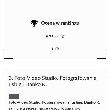
Ocena w rankingu
9.75 na 10
9.75
3. Foto-Video Studio. Fotografowanie,
usługi. Dańko K.
Foto-Video Studio. Fotografowanie, usługi. Dańko K.
zajmuje trzecie miejsce wśród fotografów