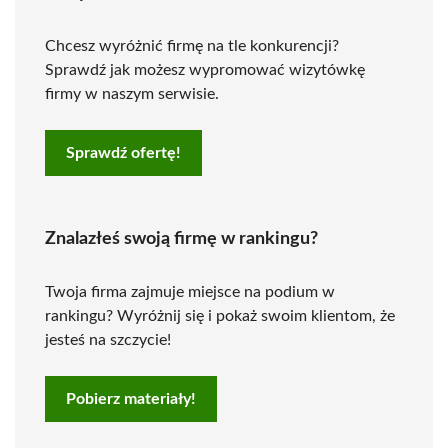
Chcesz wyróżnić firmę na tle konkurencji?
Sprawdź jak możesz wypromować wizytówkę
firmy w naszym serwisie.
Sprawdź ofertę!
Znalazłeś swoją firmę w rankingu?
Twoja firma zajmuje miejsce na podium w
rankingu? Wyróżnij się i pokaż swoim klientom, że
jesteś na szczycie!
Pobierz materiały!