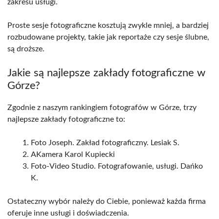
zakresu usługi.
Proste sesje fotograficzne kosztują zwykle mniej, a bardziej
rozbudowane projekty, takie jak reportaże czy sesje ślubne,
są droższe.
Jakie są najlepsze zakłady fotograficzne w
Górze?
Zgodnie z naszym rankingiem fotografów w Górze, trzy
najlepsze zakłady fotograficzne to:
Foto Joseph. Zakład fotograficzny. Lesiak S.
AKamera Karol Kupiecki
Foto-Video Studio. Fotografowanie, usługi. Dańko
K.
Ostateczny wybór należy do Ciebie, ponieważ każda firma
oferuje inne usługi i doświadczenia.