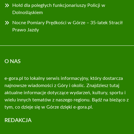
Hołd dla poległych funkcjonariuszy Policji w
Dolnośląskiem
Nocne Pomiary Prędkości w Górze – 35-latek Stracił
Prawo Jazdy
O NAS
e-gora.pl to lokalny serwis informacyjny, który dostarcza
najnowsze wiadomości z Góry i okolic. Znajdziesz tutaj
aktualne informacje dotyczące wydarzeń, kultury, sportu i
wielu innych tematów z naszego regionu. Bądź na bieżąco z
tym, co dzieje się w Górze dzięki e-gora.pl.
REDAKCJA