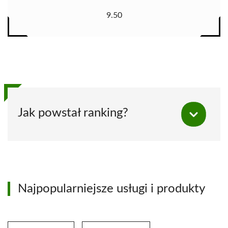
9.50
Jak powstał ranking?
Najpopularniejsze usługi i produkty