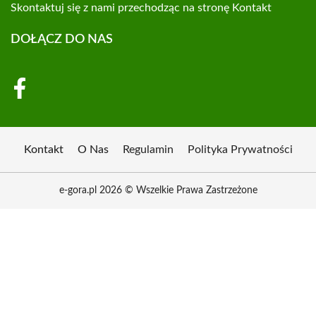
Skontaktuj się z nami przechodząc na stronę
Kontakt
DOŁĄCZ DO NAS
Kontakt
O Nas
Regulamin
Polityka Prywatności
e-gora.pl 2026 © Wszelkie Prawa Zastrzeżone