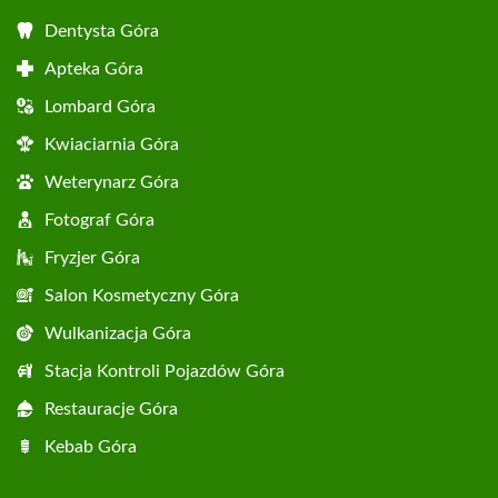
Dentysta Góra
Apteka Góra
Lombard Góra
Kwiaciarnia Góra
Weterynarz Góra
Fotograf Góra
Fryzjer Góra
Salon Kosmetyczny Góra
Wulkanizacja Góra
Stacja Kontroli Pojazdów Góra
Restauracje Góra
Kebab Góra