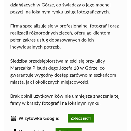
działających w Górze, co świadczy o jego mocnej
pozycji na lokalnym rynku usług fotograficznych.
Firma specjalizuje się w profesjonalnej fotografii oraz
realizacji różnorodnych zleceń, oferując klientom
pełen zakres usług dopasowanych do ich
indywidualnych potrzeb.
Siedziba przedsiębiorstwa mieści się przy ulicy
Marszałka Piłsudskiego Józefa 18 w Górze, co
gwarantuje wygodny dostęp zarówno mieszkańcom
miasta, jak i okolicznych miejscowości.
Brak opinii użytkowników nie umniejsza znaczenia tej
firmy w branży fotografii na lokalnym rynku.
Wizytówka Google:
Zobacz profil