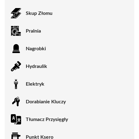
Skup Złomu
Pralnia
Nagrobki
Hydraulik
Elektryk
Dorabianie Kluczy
Tłumacz Przysięgły
Punkt Ksero