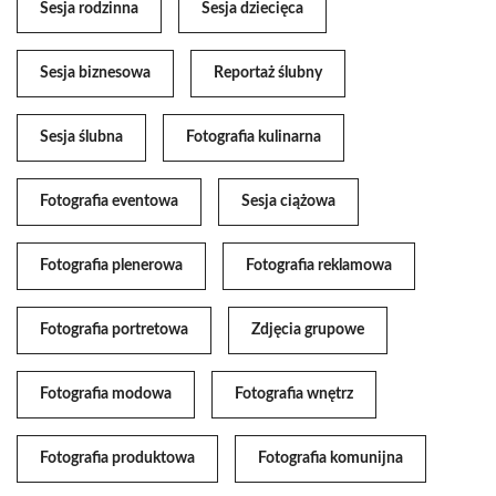
Sesja rodzinna
Sesja dziecięca
Sesja biznesowa
Reportaż ślubny
Sesja ślubna
Fotografia kulinarna
Fotografia eventowa
Sesja ciążowa
Fotografia plenerowa
Fotografia reklamowa
Fotografia portretowa
Zdjęcia grupowe
Fotografia modowa
Fotografia wnętrz
Fotografia produktowa
Fotografia komunijna