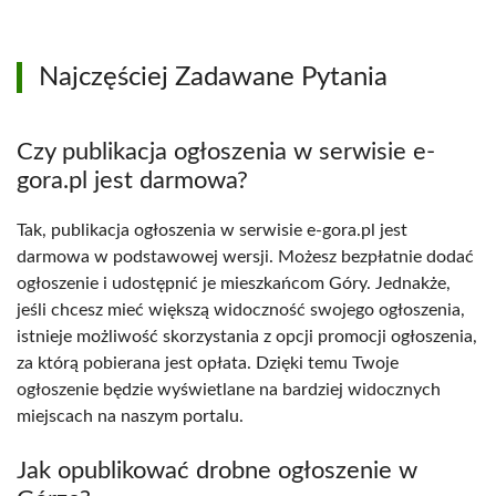
Najczęściej Zadawane Pytania
Czy publikacja ogłoszenia w serwisie e-
gora.pl jest darmowa?
Tak, publikacja ogłoszenia w serwisie e-gora.pl jest
darmowa w podstawowej wersji. Możesz bezpłatnie dodać
ogłoszenie i udostępnić je mieszkańcom Góry. Jednakże,
jeśli chcesz mieć większą widoczność swojego ogłoszenia,
istnieje możliwość skorzystania z opcji promocji ogłoszenia,
za którą pobierana jest opłata. Dzięki temu Twoje
ogłoszenie będzie wyświetlane na bardziej widocznych
miejscach na naszym portalu.
Jak opublikować drobne ogłoszenie w