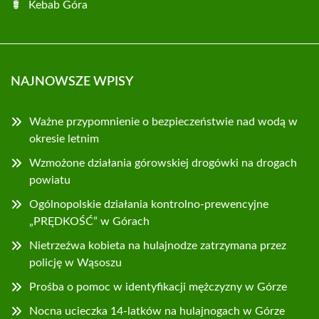
Kebab Góra
NAJNOWSZE WPISY
Ważne przypomnienie o bezpieczeństwie nad wodą w
okresie letnim
Wzmożone działania górowskiej drogówki na drogach
powiatu
Ogólnopolskie działania kontrolno-prewencyjne
„PRĘDKOŚĆ” w Górach
Nietrzeźwa kobieta na hulajnodze zatrzymana przez
policję w Wąsoszu
Prośba o pomoc w identyfikacji mężczyzny w Górze
Nocna ucieczka 14-latków na hulajnogach w Górze