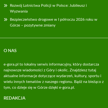
Rozwój Lotnictwa Policji w Polsce: Jubileusz i
Wyzwania
Bezpieczeństwo drogowe w I półroczu 2026 roku w
Górze – pozytywne zmiany
O NAS
e-gora.pl to lokalny serwis informacyjny, który dostarcza
najnowsze wiadomości z Góry i okolic. Znajdziesz tutaj
aktualne informacje dotyczące wydarzeń, kultury, sportu i
wielu innych tematów z naszego regionu. Bądź na bieżąco z
tym, co dzieje się w Górze dzięki e-gora.pl.
REDAKCJA