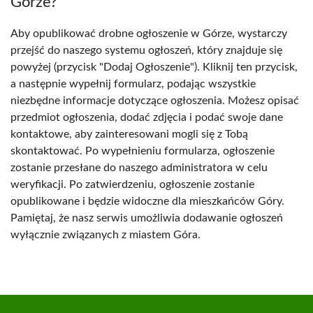
Górze?
Aby opublikować drobne ogłoszenie w Górze, wystarczy
przejść do naszego systemu ogłoszeń, który znajduje się
powyżej (przycisk "Dodaj Ogłoszenie"). Kliknij ten przycisk,
a następnie wypełnij formularz, podając wszystkie
niezbędne informacje dotyczące ogłoszenia. Możesz opisać
przedmiot ogłoszenia, dodać zdjęcia i podać swoje dane
kontaktowe, aby zainteresowani mogli się z Tobą
skontaktować. Po wypełnieniu formularza, ogłoszenie
zostanie przesłane do naszego administratora w celu
weryfikacji. Po zatwierdzeniu, ogłoszenie zostanie
opublikowane i będzie widoczne dla mieszkańców Góry.
Pamiętaj, że nasz serwis umożliwia dodawanie ogłoszeń
wyłącznie związanych z miastem Góra.