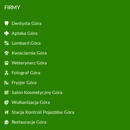
FIRMY
Dentysta Góra
Apteka Góra
Lombard Góra
Kwiaciarnia Góra
Weterynarz Góra
Fotograf Góra
Fryzjer Góra
Salon Kosmetyczny Góra
Wulkanizacja Góra
Stacja Kontroli Pojazdów Góra
Restauracje Góra