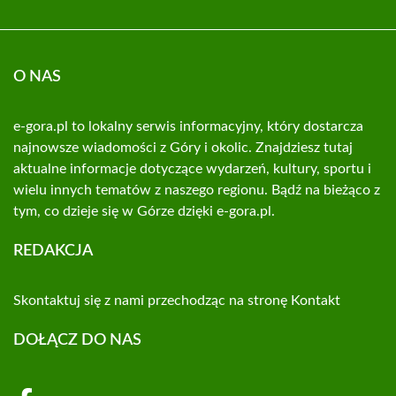
O NAS
e-gora.pl to lokalny serwis informacyjny, który dostarcza
najnowsze wiadomości z Góry i okolic. Znajdziesz tutaj
aktualne informacje dotyczące wydarzeń, kultury, sportu i
wielu innych tematów z naszego regionu. Bądź na bieżąco z
tym, co dzieje się w Górze dzięki e-gora.pl.
REDAKCJA
Skontaktuj się z nami przechodząc na stronę
Kontakt
DOŁĄCZ DO NAS