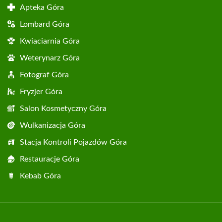
Apteka Góra
Lombard Góra
Kwiaciarnia Góra
Weterynarz Góra
Fotograf Góra
Fryzjer Góra
Salon Kosmetyczny Góra
Wulkanizacja Góra
Stacja Kontroli Pojazdów Góra
Restauracje Góra
Kebab Góra