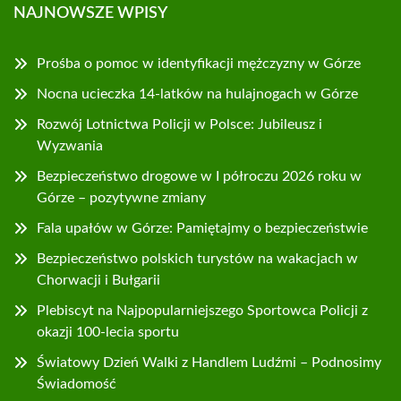
NAJNOWSZE WPISY
Prośba o pomoc w identyfikacji mężczyzny w Górze
Nocna ucieczka 14-latków na hulajnogach w Górze
Rozwój Lotnictwa Policji w Polsce: Jubileusz i
Wyzwania
Bezpieczeństwo drogowe w I półroczu 2026 roku w
Górze – pozytywne zmiany
Fala upałów w Górze: Pamiętajmy o bezpieczeństwie
Bezpieczeństwo polskich turystów na wakacjach w
Chorwacji i Bułgarii
Plebiscyt na Najpopularniejszego Sportowca Policji z
okazji 100-lecia sportu
Światowy Dzień Walki z Handlem Ludźmi – Podnosimy
Świadomość