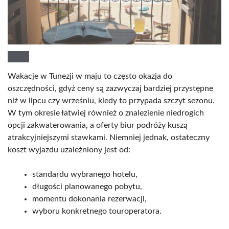
Wakacje w Tunezji w maju to często okazja do
oszczędności, gdyż ceny są zazwyczaj bardziej przystępne
niż w lipcu czy wrześniu, kiedy to przypada szczyt sezonu.
W tym okresie łatwiej również o znalezienie niedrogich
opcji zakwaterowania, a oferty biur podróży kuszą
atrakcyjniejszymi stawkami. Niemniej jednak, ostateczny
koszt wyjazdu uzależniony jest od:
standardu wybranego hotelu,
długości planowanego pobytu,
momentu dokonania rezerwacji,
wyboru konkretnego touroperatora.