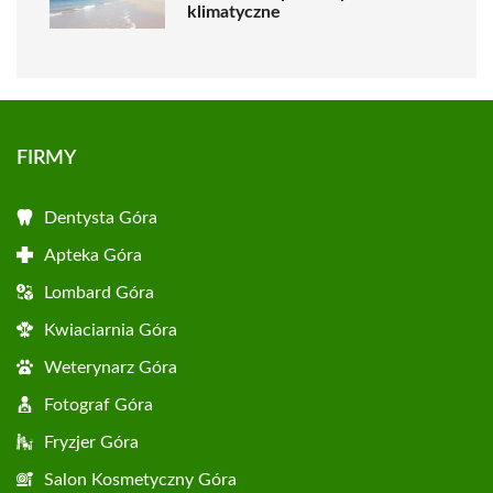
klimatyczne
FIRMY
Dentysta Góra
Apteka Góra
Lombard Góra
Kwiaciarnia Góra
Weterynarz Góra
Fotograf Góra
Fryzjer Góra
Salon Kosmetyczny Góra