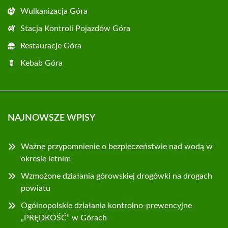
Wulkanizacja Góra
Stacja Kontroli Pojazdów Góra
Restauracje Góra
Kebab Góra
NAJNOWSZE WPISY
Ważne przypomnienie o bezpieczeństwie nad wodą w
okresie letnim
Wzmożone działania górowskiej drogówki na drogach
powiatu
Ogólnopolskie działania kontrolno-prewencyjne
„PRĘDKOŚĆ” w Górach