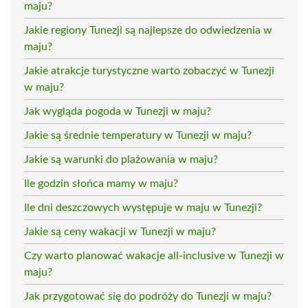
maju?
Jakie regiony Tunezji są najlepsze do odwiedzenia w
maju?
Jakie atrakcje turystyczne warto zobaczyć w Tunezji
w maju?
Jak wygląda pogoda w Tunezji w maju?
Jakie są średnie temperatury w Tunezji w maju?
Jakie są warunki do plażowania w maju?
Ile godzin słońca mamy w maju?
Ile dni deszczowych występuje w maju w Tunezji?
Jakie są ceny wakacji w Tunezji w maju?
Czy warto planować wakacje all-inclusive w Tunezji w
maju?
Jak przygotować się do podróży do Tunezji w maju?