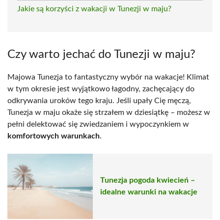
Jakie są korzyści z wakacji w Tunezji w maju?
Czy warto jechać do Tunezji w maju?
Majowa Tunezja to fantastyczny wybór na wakacje! Klimat
w tym okresie jest wyjątkowo łagodny, zachęcający do
odkrywania uroków tego kraju. Jeśli upały Cię męczą,
Tunezja w maju okaże się strzałem w dziesiątkę – możesz w
pełni delektować się zwiedzaniem i wypoczynkiem w
komfortowych warunkach
.
Tunezja pogoda kwiecień –
idealne warunki na wakacje