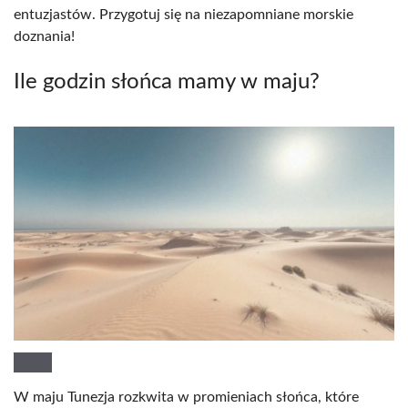
entuzjastów. Przygotuj się na niezapomniane morskie
doznania!
Ile godzin słońca mamy w maju?
W maju Tunezja rozkwita w promieniach słońca, które