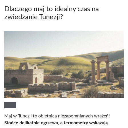
Dlaczego maj to idealny czas na
zwiedzanie Tunezji?
Maj w Tunezji to obietnica niezapomnianych wrażeń!
Słońce delikatnie ogrzewa, a termometry wskazują