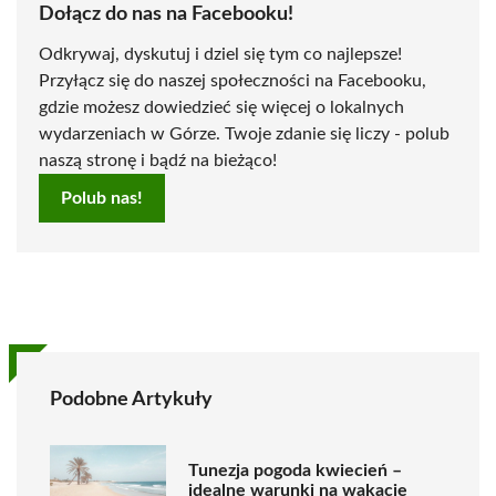
Dołącz do nas na Facebooku!
Odkrywaj, dyskutuj i dziel się tym co najlepsze!
Przyłącz się do naszej społeczności na Facebooku,
gdzie możesz dowiedzieć się więcej o lokalnych
wydarzeniach w Górze. Twoje zdanie się liczy - polub
naszą stronę i bądź na bieżąco!
Polub nas!
Podobne Artykuły
Tunezja pogoda kwiecień –
idealne warunki na wakacje