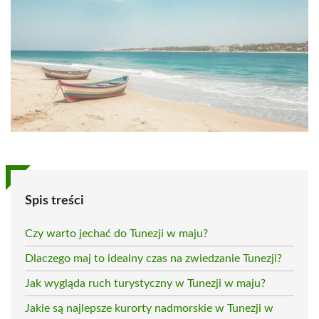
Spis treści
Czy warto jechać do Tunezji w maju?
Dlaczego maj to idealny czas na zwiedzanie Tunezji?
Jak wygląda ruch turystyczny w Tunezji w maju?
Jakie są najlepsze kurorty nadmorskie w Tunezji w