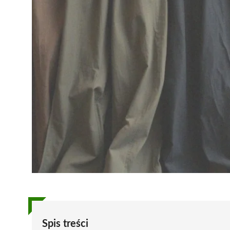
Spis treści