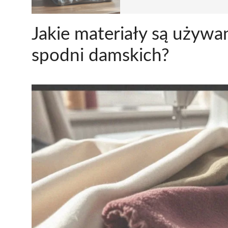
Jakie materiały są używa
spodni damskich?