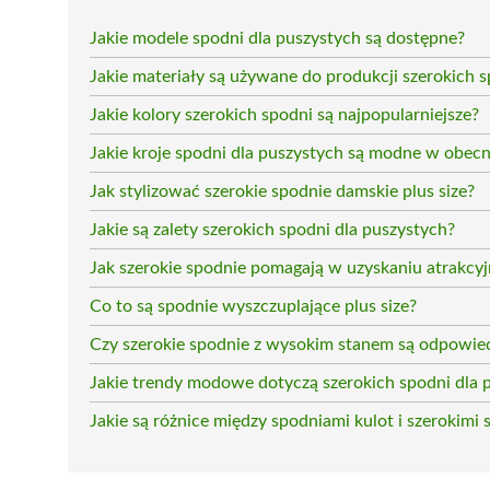
Jakie modele spodni dla puszystych są dostępne?
Jakie materiały są używane do produkcji szerokich 
Jakie kolory szerokich spodni są najpopularniejsze?
Jakie kroje spodni dla puszystych są modne w obec
Jak stylizować szerokie spodnie damskie plus size?
Jakie są zalety szerokich spodni dla puszystych?
Jak szerokie spodnie pomagają w uzyskaniu atrakcyj
Co to są spodnie wyszczuplające plus size?
Czy szerokie spodnie z wysokim stanem są odpowied
Jakie trendy modowe dotyczą szerokich spodni dla 
Jakie są różnice między spodniami kulot i szerokimi