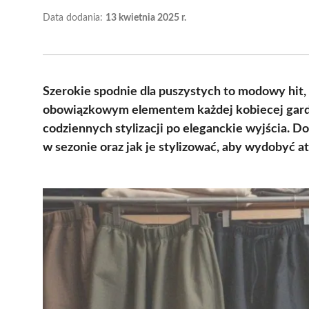
Data dodania:
13 kwietnia 2025 r.
Szerokie spodnie dla puszystych to modowy hit, 
obowiązkowym elementem każdej kobiecej garder
codziennych stylizacji po eleganckie wyjścia. Do
w sezonie oraz jak je stylizować, aby wydobyć at