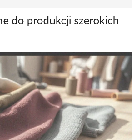
ne do produkcji szerokich