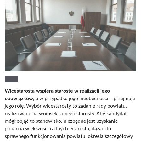
Wicestarosta wspiera starostę w realizacji jego
obowiązków
, a w przypadku jego nieobecności – przejmuje
jego rolę. Wybór wicestarosty to zadanie rady powiatu,
realizowane na wniosek samego starosty. Aby kandydat
mógł objąć to stanowisko, niezbędne jest uzyskanie
poparcia większości radnych. Starosta, dążąc do
sprawnego funkcjonowania powiatu, określa szczegółowy