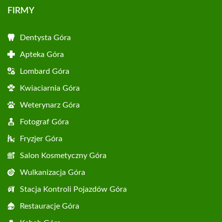
FIRMY
Dentysta Góra
Apteka Góra
Lombard Góra
Kwiaciarnia Góra
Weterynarz Góra
Fotograf Góra
Fryzjer Góra
Salon Kosmetyczny Góra
Wulkanizacja Góra
Stacja Kontroli Pojazdów Góra
Restauracje Góra