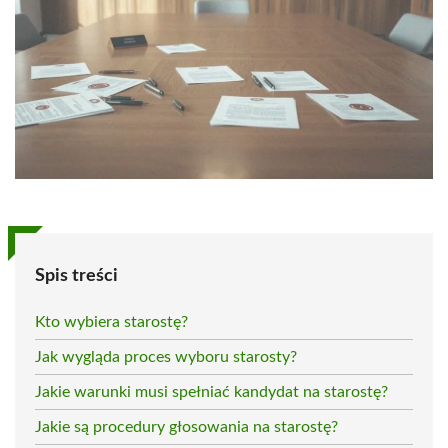
Spis treści
Kto wybiera starostę?
Jak wygląda proces wyboru starosty?
Jakie warunki musi spełniać kandydat na starostę?
Jakie są procedury głosowania na starostę?