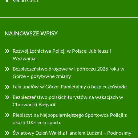
Kebab Góra
NAJNOWSZE WPISY
Rozwój Lotnictwa Policji w Polsce: Jubileusz i
Wyzwania
Bezpieczeństwo drogowe w I półroczu 2026 roku w
Górze – pozytywne zmiany
Fala upałów w Górze: Pamiętajmy o bezpieczeństwie
Bezpieczeństwo polskich turystów na wakacjach w
Chorwacji i Bułgarii
Plebiscyt na Najpopularniejszego Sportowca Policji z
okazji 100-lecia sportu
Światowy Dzień Walki z Handlem Ludźmi – Podnosimy