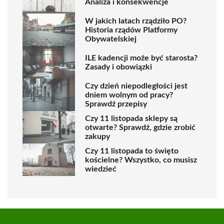
Analiza i konsekwencje
W jakich latach rządziło PO?
Historia rządów Platformy
Obywatelskiej
ILE kadencji może być starosta?
Zasady i obowiązki
Czy dzień niepodległości jest
dniem wolnym od pracy?
Sprawdź przepisy
Czy 11 listopada sklepy są
otwarte? Sprawdź, gdzie zrobić
zakupy
Czy 11 listopada to święto
kościelne? Wszystko, co musisz
wiedzieć