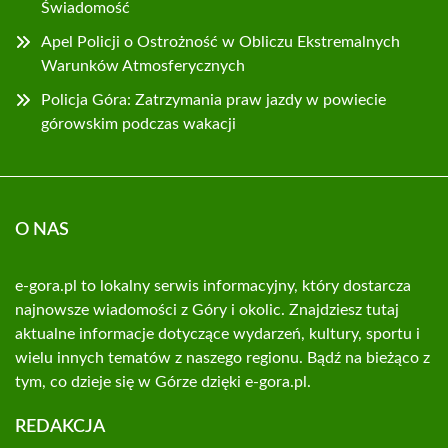
Świadomość
Apel Policji o Ostrożność w Obliczu Ekstremalnych
Warunków Atmosferycznych
Policja Góra: Zatrzymania praw jazdy w powiecie
górowskim podczas wakacji
O NAS
e-gora.pl to lokalny serwis informacyjny, który dostarcza
najnowsze wiadomości z Góry i okolic. Znajdziesz tutaj
aktualne informacje dotyczące wydarzeń, kultury, sportu i
wielu innych tematów z naszego regionu. Bądź na bieżąco z
tym, co dzieje się w Górze dzięki e-gora.pl.
REDAKCJA