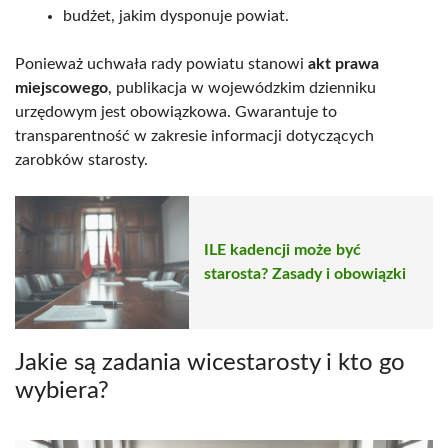
budżet, jakim dysponuje powiat.
Ponieważ uchwała rady powiatu stanowi
akt prawa
miejscowego
, publikacja w wojewódzkim dzienniku
urzędowym jest obowiązkowa. Gwarantuje to
transparentność w zakresie informacji dotyczących
zarobków starosty.
ILE kadencji może być
starosta? Zasady i obowiązki
Jakie są zadania wicestarosty i kto go
wybiera?