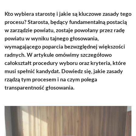
Kto wybiera starostę i jakie są kluczowe zasady tego
procesu? Starosta, będący fundamentalną postacią
w zarządzie powiatu, zostaje powołany przez radę
powiatu w wyniku tajnego głosowania,
wymagającego poparcia bezwzględnej większości
radnych. W artykule omówimy szczegółowo
całokształt procedury wyboru oraz kryteria, które
musi spełnić kandydat. Dowiedz się, jakie zasady
rządzą tym procesem i na czym polega
transparentność głosowania.