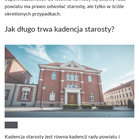
powiatu ma prawo odwołać starostę, ale tylko w ściśle
określonych przypadkach.
Jak długo trwa kadencja starosty?
Kadencja starosty jest równa kadencji rady powiatu i