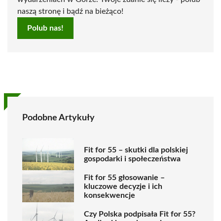
naszą stronę i bądź na bieżąco!
Polub nas!
Podobne Artykuły
Fit for 55 – skutki dla polskiej
gospodarki i społeczeństwa
Fit for 55 głosowanie –
kluczowe decyzje i ich
konsekwencje
Czy Polska podpisała Fit for 55?