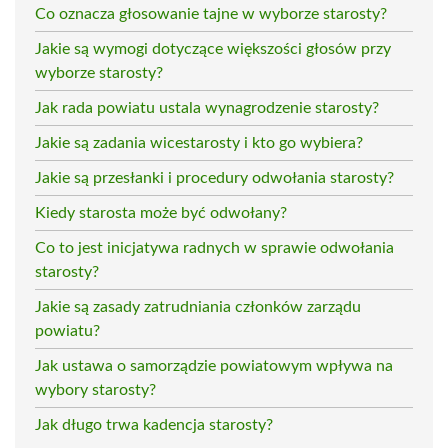
Co oznacza głosowanie tajne w wyborze starosty?
Jakie są wymogi dotyczące większości głosów przy
wyborze starosty?
Jak rada powiatu ustala wynagrodzenie starosty?
Jakie są zadania wicestarosty i kto go wybiera?
Jakie są przesłanki i procedury odwołania starosty?
Kiedy starosta może być odwołany?
Co to jest inicjatywa radnych w sprawie odwołania
starosty?
Jakie są zasady zatrudniania członków zarządu
powiatu?
Jak ustawa o samorządzie powiatowym wpływa na
wybory starosty?
Jak długo trwa kadencja starosty?