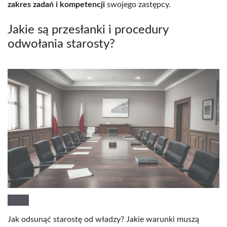
zakres zadań i kompetencji
swojego zastępcy.
Jakie są przesłanki i procedury
odwołania starosty?
Jak odsunąć starostę od władzy? Jakie warunki muszą