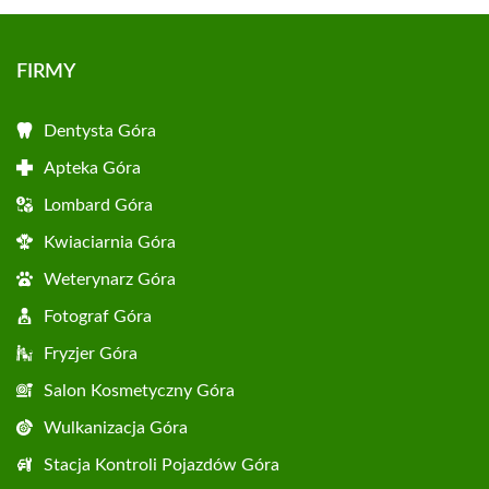
FIRMY
Dentysta Góra
Apteka Góra
Lombard Góra
Kwiaciarnia Góra
Weterynarz Góra
Fotograf Góra
Fryzjer Góra
Salon Kosmetyczny Góra
Wulkanizacja Góra
Stacja Kontroli Pojazdów Góra