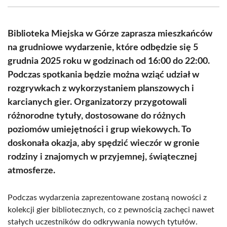
(Twitter)
Biblioteka Miejska w Górze zaprasza mieszkańców
na grudniowe wydarzenie, które odbędzie się 5
grudnia 2025 roku w godzinach od 16:00 do 22:00.
Podczas spotkania będzie można wziąć udział w
rozgrywkach z wykorzystaniem planszowych i
karcianych gier. Organizatorzy przygotowali
różnorodne tytuły, dostosowane do różnych
poziomów umiejętności i grup wiekowych. To
doskonała okazja, aby spędzić wieczór w gronie
rodziny i znajomych w przyjemnej, świątecznej
atmosferze.
Podczas wydarzenia zaprezentowane zostaną nowości z
kolekcji gier bibliotecznych, co z pewnością zachęci nawet
stałych uczestników do odkrywania nowych tytułów.