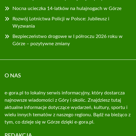
Nocna ucieczka 14-latków na hulajnogach w Górze
Rozwój Lotnictwa Policji w Polsce: Jubileusz i
Wyzwania
Bezpieczeństwo drogowe w I półroczu 2026 roku w
Górze – pozytywne zmiany
O NAS
e-gora.pl to lokalny serwis informacyjny, który dostarcza
najnowsze wiadomości z Góry i okolic. Znajdziesz tutaj
aktualne informacje dotyczące wydarzeń, kultury, sportu i
wielu innych tematów z naszego regionu. Bądź na bieżąco z
tym, co dzieje się w Górze dzięki e-gora.pl.
REDAKCJA