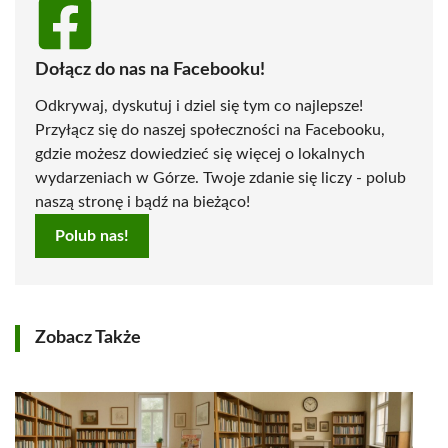
Dołącz do nas na Facebooku!
Odkrywaj, dyskutuj i dziel się tym co najlepsze!
Przyłącz się do naszej społeczności na Facebooku,
gdzie możesz dowiedzieć się więcej o lokalnych
wydarzeniach w Górze. Twoje zdanie się liczy - polub
naszą stronę i bądź na bieżąco!
Polub nas!
Zobacz Także