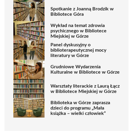
Spotkanie z Joanną Brodzik w
Bibliotece Góra
Wykład na temat zdrowia
psychicznego w Bibliotece
Miejskiej w Górze
Panel dyskusyjny o
biblioterapeutycznej mocy
literatury w Górze
Grudniowe Wydarzenia
Kulturalne w Bibliotece w Górze
Warsztaty literackie z Laurą Łącz
w Bibliotece Miejskiej w Górze
Biblioteka w Górze zaprasza
dzieci do programu „Mała
książka – wielki człowiek”