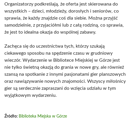
Organizatorzy podkreślają, że oferta jest skierowana do
wszystkich – dzieci, młodzieży, dorosłych i seniorów, co
sprawia, że każdy znajdzie coś dla siebie. Można przyjść
samodzielnie, z przyjaciółmi lub z całą rodziną, co sprawia,
że jest to idealna okazja do wspólnej zabawy.
Zachęca się do uczestnictwa tych, którzy szukają
ciekawego sposobu na spędzenie czasu w grudniowy
wieczór. Wydarzenie w Bibliotece Miejskiej w Górze jest
nie tylko świetną okazją do grania w nowe gry, ale również
szansą na spotkanie z innymi pasjonatami gier planszowych
oraz nawiązywanie nowych znajomości. Wszyscy miłośnicy
gier są serdecznie zapraszani do wzięcia udziału w tym
wyjątkowym wydarzeniu.
Źródło:
Biblioteka Miejska w Górze