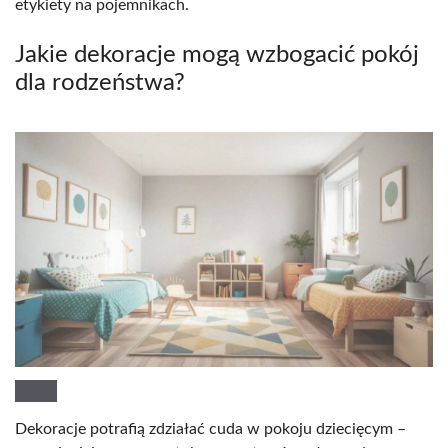
etykiety na pojemnikach.
Jakie dekoracje mogą wzbogacić pokój
dla rodzeństwa?
Dekoracje potrafią zdziałać cuda w pokoju dziecięcym –