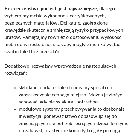
Bezpieczeństwo pociech jest najważniejsze
, dlatego
wybierajmy meble wykonane z certyfikowanych,
bezpiecznych materiałów. Delikatne, zaokrąglone
krawędzie skutecznie zmniejszają ryzyko przypadkowych
urazów. Pamiętajmy również o dostosowaniu wysokości
mebli do wzrostu dzieci, tak aby mogły z nich korzystać
swobodnie i bez przeszkód.
Dodatkowo, rozważmy wprowadzenie następujących
rozwiązań:
składane biurka i stoliki to idealny sposób na
zaoszczędzenie cennego miejsca. Można je złożyć i
schować, gdy nie są akurat potrzebne,
modułowe systemy przechowywania to doskonała
inwestycja, ponieważ łatwo dopasowują się do
zmieniających się potrzeb rosnących dzieci. Skrzynie
na zabawki, praktyczne komody i regały pomogą