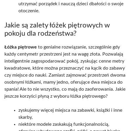
utrzymać porządek i nauczą dzieci dbałości o swoje
otoczenie.
Jakie są zalety łóżek piętrowych w
pokoju dla rodzeństwa?
Łóżka piętrowe
to genialne rozwiązanie, szczególnie gdy
każdy centymetr przestrzeni jest na wagę złota. Pozwalają
inteligentnie zagospodarować pokój, zyskując cenne metry
kwadratowe, które można przeznaczyć na kącik do zabawy
czy miejsce do nauki. Zamiast zajmować przestrzeń dwoma
osobnymi łóżkami, mamy jedno, oferujące dwa miejsca do
spania! Ale to nie wszystko, co mają do zaoferowania. Jakie
jeszcze korzyści płyną z wyboru łóżka piętrowego?
zyskujemy więcej miejsca na zabawki, książki i inne
skarby,
niektóre modele zaskakują funkcjonalnością,