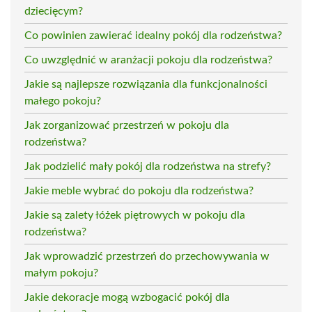
dziecięcym?
Co powinien zawierać idealny pokój dla rodzeństwa?
Co uwzględnić w aranżacji pokoju dla rodzeństwa?
Jakie są najlepsze rozwiązania dla funkcjonalności
małego pokoju?
Jak zorganizować przestrzeń w pokoju dla
rodzeństwa?
Jak podzielić mały pokój dla rodzeństwa na strefy?
Jakie meble wybrać do pokoju dla rodzeństwa?
Jakie są zalety łóżek piętrowych w pokoju dla
rodzeństwa?
Jak wprowadzić przestrzeń do przechowywania w
małym pokoju?
Jakie dekoracje mogą wzbogacić pokój dla