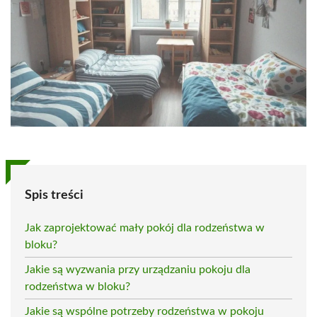
Spis treści
Jak zaprojektować mały pokój dla rodzeństwa w
bloku?
Jakie są wyzwania przy urządzaniu pokoju dla
rodzeństwa w bloku?
Jakie są wspólne potrzeby rodzeństwa w pokoju