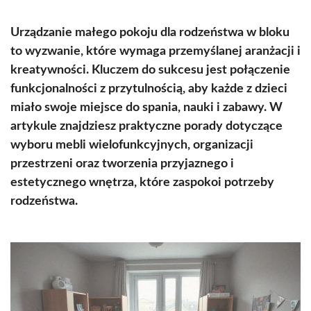
Urządzanie małego pokoju dla rodzeństwa w bloku
to wyzwanie, które wymaga przemyślanej aranżacji i
kreatywności. Kluczem do sukcesu jest połączenie
funkcjonalności z przytulnością, aby każde z dzieci
miało swoje miejsce do spania, nauki i zabawy. W
artykule znajdziesz praktyczne porady dotyczące
wyboru mebli wielofunkcyjnych, organizacji
przestrzeni oraz tworzenia przyjaznego i
estetycznego wnętrza, które zaspokoi potrzeby
rodzeństwa.