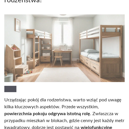
rodzeństwa?
Urządzając pokój dla rodzeństwa, warto wziąć pod uwagę
kilka kluczowych aspektów. Przede wszystkim,
powierzchnia pokoju odgrywa istotną rolę
. Zwłaszcza w
przypadku mieszkań w blokach, gdzie cenny jest każdy metr
kwadratowy, dobrze jest postawić na
wielofunkcyjne