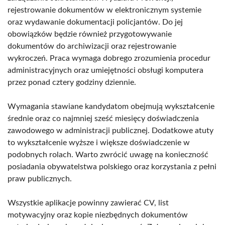
rejestrowanie dokumentów w elektronicznym systemie
oraz wydawanie dokumentacji policjantów. Do jej
obowiązków będzie również przygotowywanie
dokumentów do archiwizacji oraz rejestrowanie
wykroczeń. Praca wymaga dobrego zrozumienia procedur
administracyjnych oraz umiejętności obsługi komputera
przez ponad cztery godziny dziennie.
Wymagania stawiane kandydatom obejmują wykształcenie
średnie oraz co najmniej sześć miesięcy doświadczenia
zawodowego w administracji publicznej. Dodatkowe atuty
to wykształcenie wyższe i większe doświadczenie w
podobnych rolach. Warto zwrócić uwagę na konieczność
posiadania obywatelstwa polskiego oraz korzystania z pełni
praw publicznych.
Wszystkie aplikacje powinny zawierać CV, list
motywacyjny oraz kopie niezbędnych dokumentów