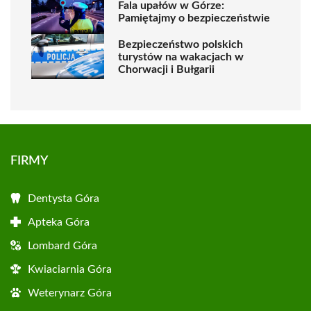
Fala upałów w Górze:
Pamiętajmy o bezpieczeństwie
Bezpieczeństwo polskich
turystów na wakacjach w
Chorwacji i Bułgarii
FIRMY
Dentysta Góra
Apteka Góra
Lombard Góra
Kwiaciarnia Góra
Weterynarz Góra