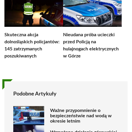
Skuteczna akcja
Nieudana próba ucieczki
dolnośląskich policjantów:
przed Policją na
145 zatrzymanych
hulajnogach elektrycznych
poszukiwanych
w Górze
Podobne Artykuły
Ważne przypomnienie o
bezpieczeństwie nad wodą w
okresie letnim