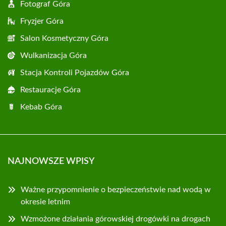
Fotograf Góra
Fryzjer Góra
Salon Kosmetyczny Góra
Wulkanizacja Góra
Stacja Kontroli Pojazdów Góra
Restauracje Góra
Kebab Góra
NAJNOWSZE WPISY
Ważne przypomnienie o bezpieczeństwie nad wodą w
okresie letnim
Wzmożone działania górowskiej drogówki na drogach