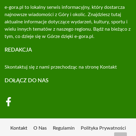
e-gora.pl to lokalny serwis informacyjny, który dostarcza
najnowsze wiadomości z Góry i okolic. Znajdziesz tutaj
aktualne informacje dotyczące wydarzeń, kultury, sportu i
wielu innych tematów z naszego regionu. Bądź na bieżąco z
tym, co dzieje się w Górze dzięki e-gora.pl.
REDAKCJA
Skontaktuj się z nami przechodząc na stronę
Kontakt
DOŁĄCZ DO NAS
Kontakt
O Nas
Regulamin
Polityka Prywatności