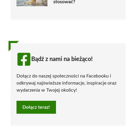
stosować?
Bądź z nami na bieżąco!
Dołącz do naszej społeczności na Facebooku i
odkrywaj najświeższe informacje, inspiracje oraz
wydarzenia w Twojej okolicy!
Dołącz teraz!